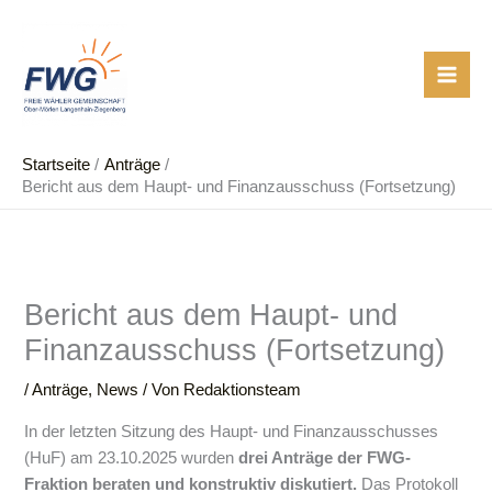
Zum
Inhalt
springen
Startseite
Anträge
Bericht aus dem Haupt- und Finanzausschuss (Fortsetzung)
Bericht aus dem Haupt- und
Finanzausschuss (Fortsetzung)
/
Anträge
,
News
/ Von
Redaktionsteam
In der letzten Sitzung des Haupt- und Finanzausschusses
(HuF) am 23.10.2025 wurden
drei Anträge der FWG-
Fraktion beraten
und konstruktiv diskutiert.
Das Protokoll