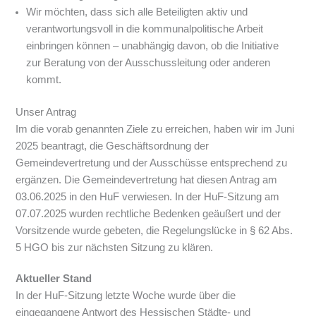
Wir möchten, dass sich alle Beteiligten aktiv und
verantwortungsvoll in die kommunalpolitische Arbeit
einbringen können – unabhängig davon, ob die Initiative
zur Beratung von der Ausschussleitung oder anderen
kommt.
Unser Antrag
Im die vorab genannten Ziele zu erreichen, haben wir im Juni
2025 beantragt, die Geschäftsordnung der
Gemeindevertretung und der Ausschüsse entsprechend zu
ergänzen. Die Gemeindevertretung hat diesen Antrag am
03.06.2025 in den HuF verwiesen. In der HuF-Sitzung am
07.07.2025 wurden rechtliche Bedenken geäußert und der
Vorsitzende wurde gebeten, die Regelungslücke in § 62 Abs.
5 HGO bis zur nächsten Sitzung zu klären.
Aktueller Stand
In der HuF-Sitzung letzte Woche wurde über die
eingegangene Antwort des Hessischen Städte- und