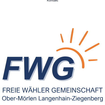
Kontakt