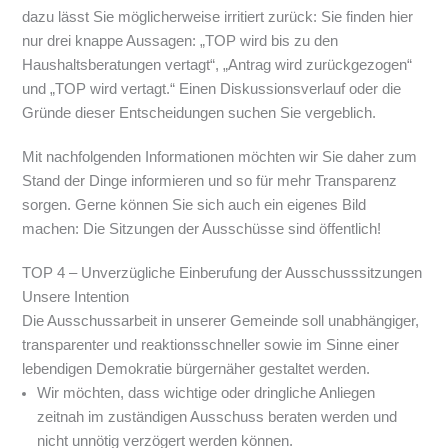
dazu lässt Sie möglicherweise irritiert zurück: Sie finden hier
nur drei knappe Aussagen: „TOP wird bis zu den
Haushaltsberatungen vertagt“, „Antrag wird zurückgezogen“
und „TOP wird vertagt.“ Einen Diskussionsverlauf oder die
Gründe dieser Entscheidungen suchen Sie vergeblich.
Mit nachfolgenden Informationen möchten wir Sie daher zum
Stand der Dinge informieren und so für mehr Transparenz
sorgen. Gerne können Sie sich auch ein eigenes Bild
machen: Die Sitzungen der Ausschüsse sind öffentlich!
TOP 4 – Unverzügliche Einberufung der Ausschusssitzungen
Unsere Intention
Die Ausschussarbeit in unserer Gemeinde soll unabhängiger,
transparenter und reaktionsschneller sowie im Sinne einer
lebendigen Demokratie bürgernäher gestaltet werden.
Wir möchten, dass wichtige oder dringliche Anliegen
zeitnah im zuständigen Ausschuss beraten werden und
nicht unnötig verzögert werden können.