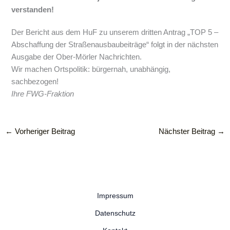
verstanden!
Der Bericht aus dem HuF zu unserem dritten Antrag „TOP 5 –
Abschaffung der Straßenausbaubeiträge“ folgt in der nächsten
Ausgabe der Ober-Mörler Nachrichten.
Wir machen Ortspolitik: bürgernah, unabhängig,
sachbezogen!
Ihre FWG-Fraktion
←
Vorheriger Beitrag
Nächster Beitrag
→
Impressum
Datenschutz