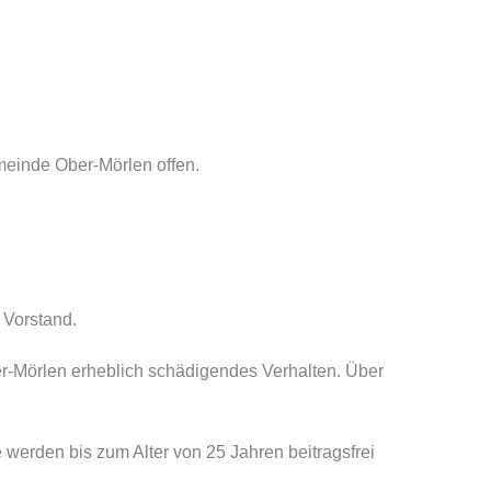
meinde Ober-Mörlen offen.
 Vorstand.
er-Mörlen erheblich schädigendes Verhalten. Über
werden bis zum Alter von 25 Jahren beitragsfrei