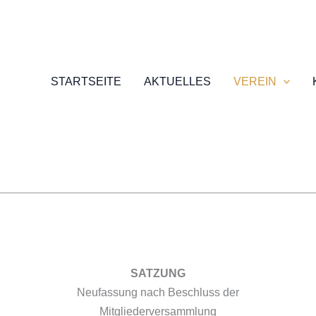
STARTSEITE
AKTUELLES
VEREIN
SATZUNG
Neufassung nach Beschluss der
Mitgliederversammlung