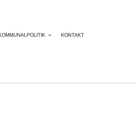
KOMMUNALPOLITIK
KONTAKT