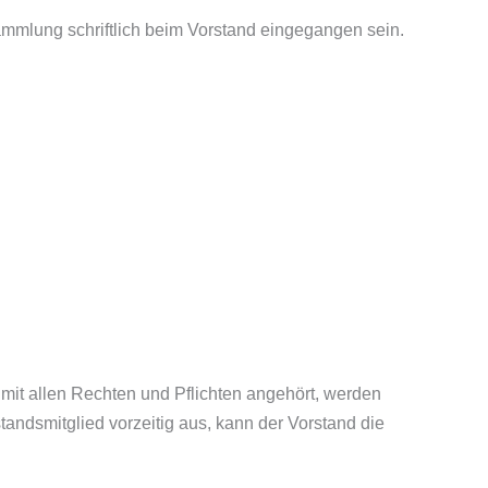
ammlung schriftlich beim Vorstand eingegangen sein.
 mit allen Rechten und Pflichten angehört, werden
andsmitglied vorzeitig aus, kann der Vorstand die