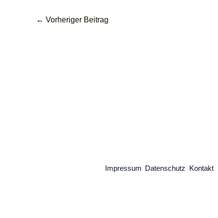
←
Vorheriger Beitrag
Impressum
Datenschutz
Kontakt