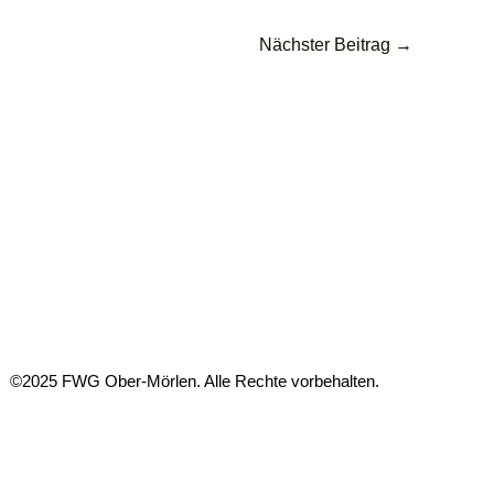
Nächster Beitrag
→
©2025 FWG Ober-Mörlen. Alle Rechte vorbehalten.