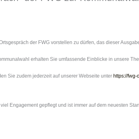
 Ortsgespräch der FWG vorstellen zu dürfen, das dieser Ausgab
Kommunalwahl erhalten Sie umfassende Einblicke in unsere The
nden Sie zudem jederzeit auf unserer Webseite unter
https://fwg
 viel Engagement gepflegt und ist immer auf dem neuesten Stan