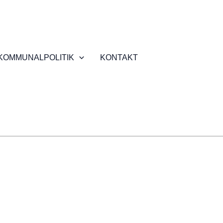
KOMMUNALPOLITIK
KONTAKT