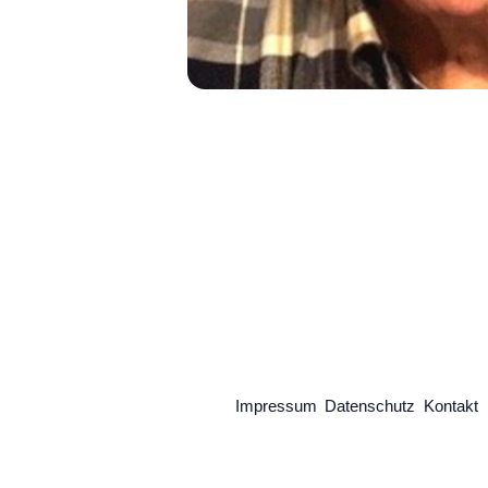
Impressum
Datenschutz
Kontakt