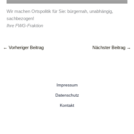
Wir machen Ortspolitik für Sie: bürgernah, unabhängig,
sachbezogen!
Ihre FWG-Fraktion
←
Vorheriger Beitrag
Nächster Beitrag
→
Impressum
Datenschutz
Kontakt