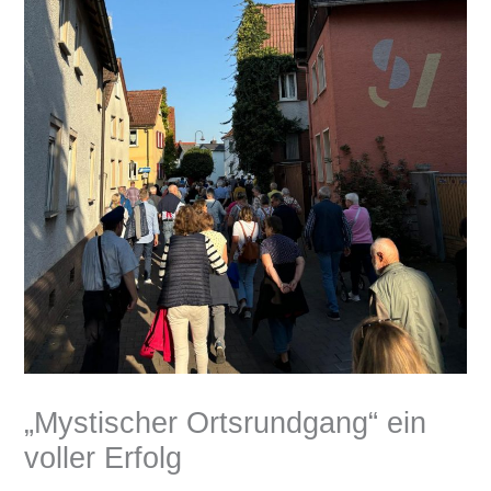
„Mystischer Ortsrundgang“ ein
voller Erfolg