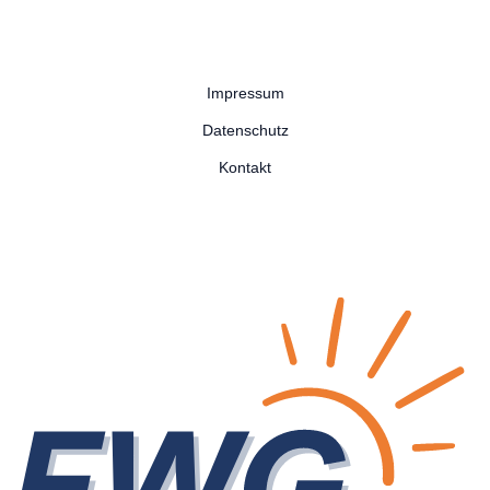
Impressum
Datenschutz
Kontakt