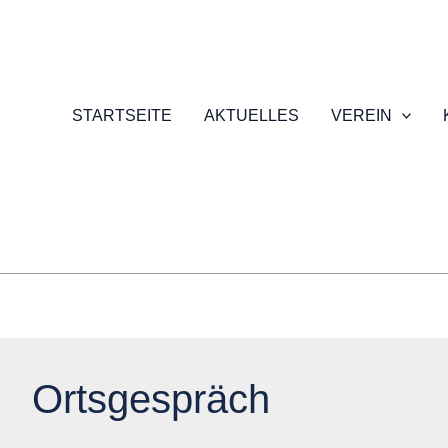
STARTSEITE
AKTUELLES
VEREIN
Ortsgespräch