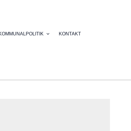
KOMMUNALPOLITIK
KONTAKT